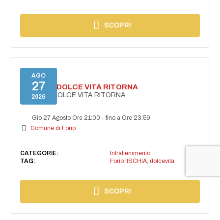
SCOPRI
AGO
27
FORIO LA DOLCE VITA RITORNA
FORIO LA DOLCE VITA RITORNA
2026
Gio 27 Agosto Ore 21:00
-
fino a Ore 23:59
Comune di Forio
CATEGORIE:
Intrattenimento
TAG:
Forio 'ISCHIA
,
dolcevita
SCOPRI