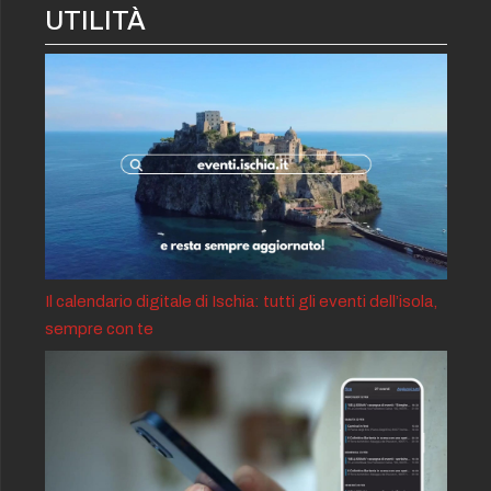
UTILITÀ
Il calendario digitale di Ischia: tutti gli eventi dell’isola,
sempre con te