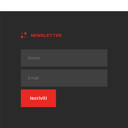
NEWSLETTER