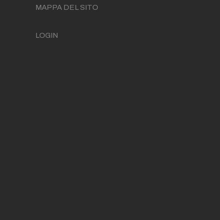
MAPPA DEL SITO
LOGIN