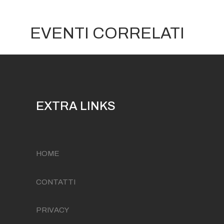
EVENTI CORRELATI
EXTRA LINKS
HOME
CONTATTI
PRIVACY