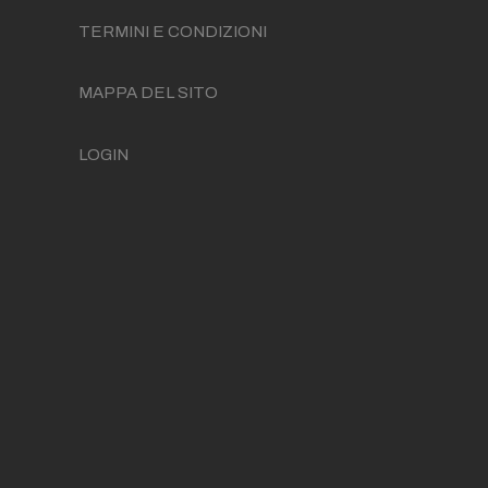
TERMINI E CONDIZIONI
MAPPA DEL SITO
LOGIN