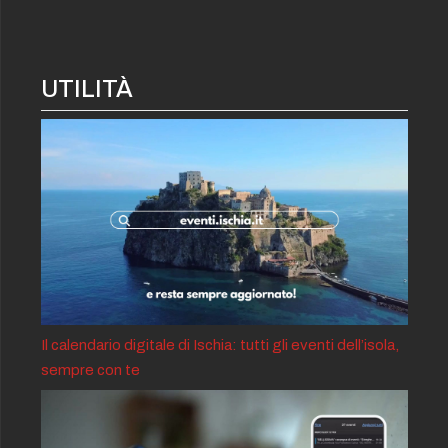
UTILITÀ
Il calendario digitale di Ischia: tutti gli eventi dell’isola,
sempre con te