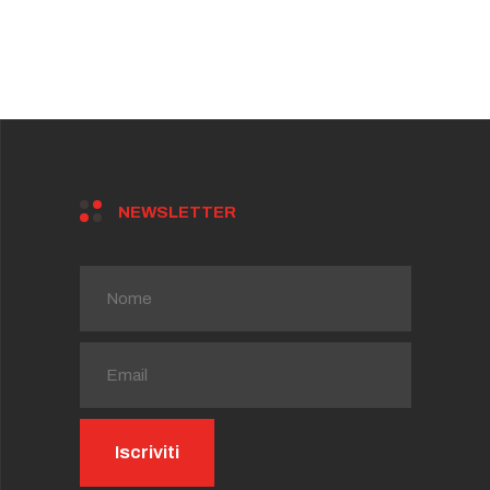
NEWSLETTER