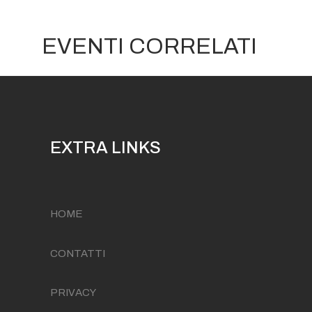
EVENTI CORRELATI
EXTRA LINKS
HOME
CONTATTI
PRIVACY