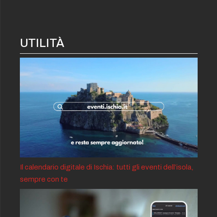
UTILITÀ
Il calendario digitale di Ischia: tutti gli eventi dell’isola,
sempre con te