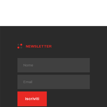
NEWSLETTER