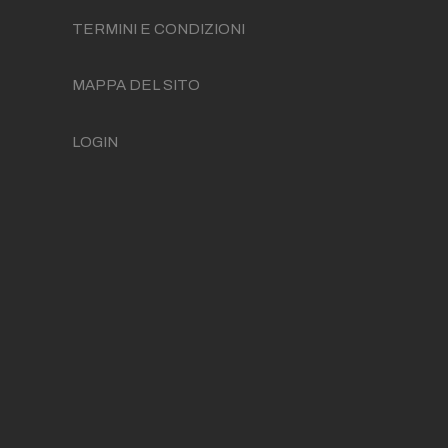
TERMINI E CONDIZIONI
MAPPA DEL SITO
LOGIN