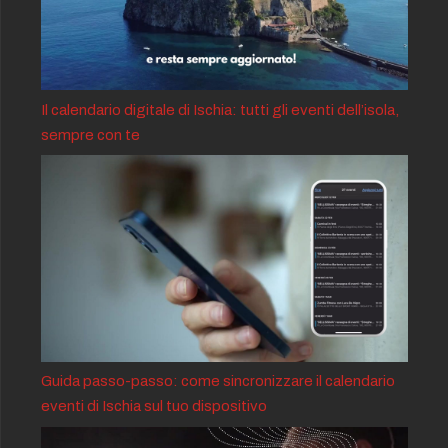
Il calendario digitale di Ischia: tutti gli eventi dell’isola,
sempre con te
Guida passo-passo: come sincronizzare il calendario
eventi di Ischia sul tuo dispositivo