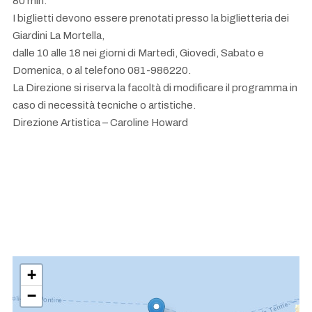
80 min.
I biglietti devono essere prenotati presso la biglietteria dei
Giardini La Mortella,
dalle 10 alle 18 nei giorni di Martedì, Giovedì, Sabato e
Domenica, o al telefono 081-986220.
La Direzione si riserva la facoltà di modificare il programma in
caso di necessità tecniche o artistiche.
Direzione Artistica – Caroline Howard
+
−