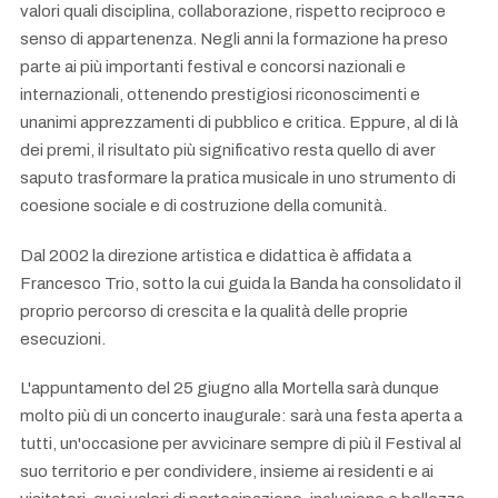
valori quali disciplina, collaborazione, rispetto reciproco e
senso di appartenenza. Negli anni la formazione ha preso
parte ai più importanti festival e concorsi nazionali e
internazionali, ottenendo prestigiosi riconoscimenti e
unanimi apprezzamenti di pubblico e critica. Eppure, al di là
dei premi, il risultato più significativo resta quello di aver
saputo trasformare la pratica musicale in uno strumento di
coesione sociale e di costruzione della comunità.
Dal 2002 la direzione artistica e didattica è affidata a
Francesco Trio, sotto la cui guida la Banda ha consolidato il
proprio percorso di crescita e la qualità delle proprie
esecuzioni.
L'appuntamento del 25 giugno alla Mortella sarà dunque
molto più di un concerto inaugurale: sarà una festa aperta a
tutti, un'occasione per avvicinare sempre di più il Festival al
suo territorio e per condividere, insieme ai residenti e ai