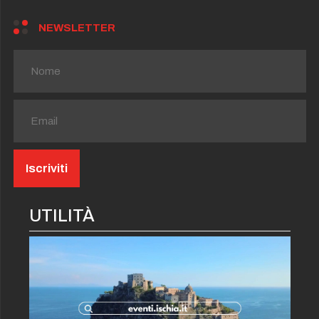
NEWSLETTER
UTILITÀ