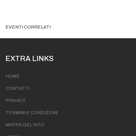
EVENTI CORRELATI
EXTRA LINKS
HOME
CONTATTI
PRIVACY
TERMINI E CONDIZIONI
MAPPA DEL SITO