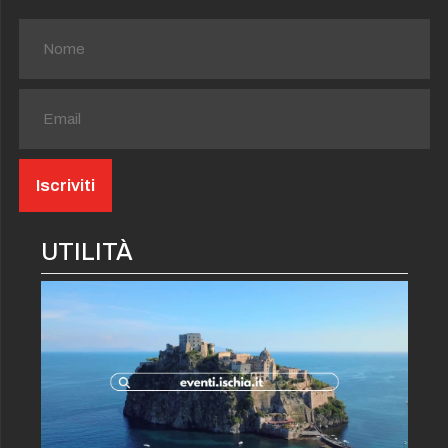
UTILITÀ