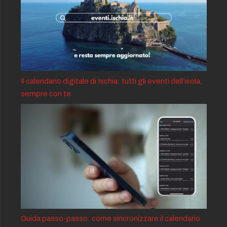
Il calendario digitale di Ischia: tutti gli eventi dell’isola,
sempre con te
Guida passo-passo: come sincronizzare il calendario