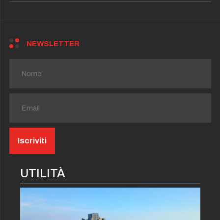
NEWSLETTER
UTILITÀ