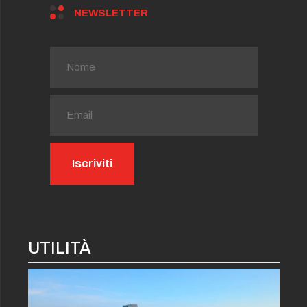
NEWSLETTER
UTILITÀ