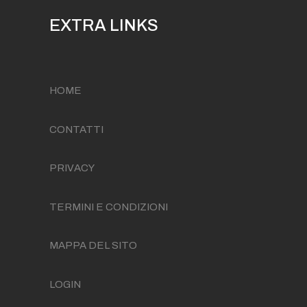
EXTRA LINKS
HOME
CONTATTI
PRIVACY
TERMINI E CONDIZIONI
MAPPA DEL SITO
LOGIN