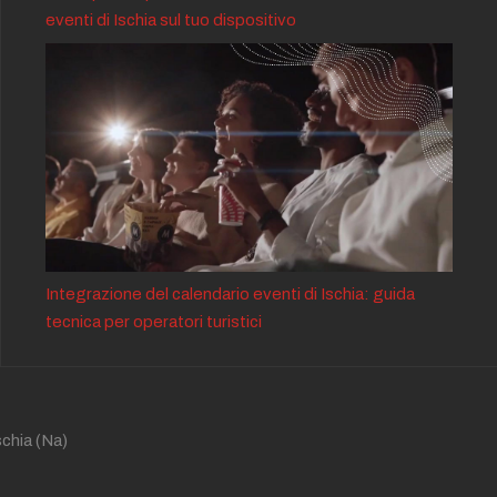
eventi di Ischia sul tuo dispositivo
Integrazione del calendario eventi di Ischia: guida
tecnica per operatori turistici
schia
(Na)