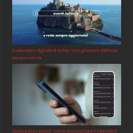
Il calendario digitale di Ischia: tutti gli eventi dell’isola,
sempre con te
Guida passo-passo: come sincronizzare il calendario