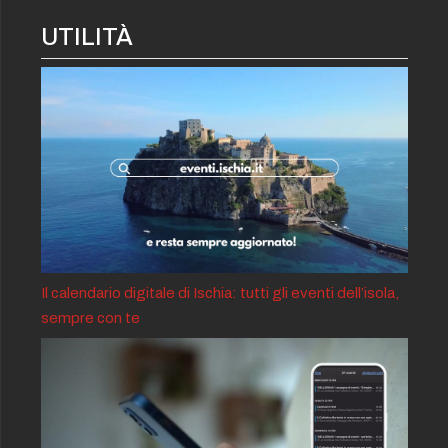
UTILITÀ
Il calendario digitale di Ischia: tutti gli eventi dell’isola,
sempre con te