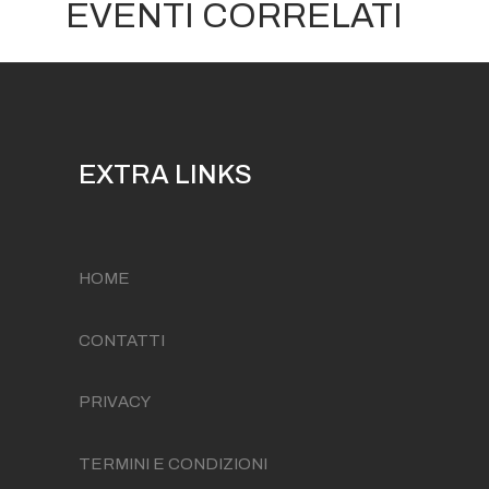
EVENTI CORRELATI
EXTRA LINKS
HOME
CONTATTI
PRIVACY
TERMINI E CONDIZIONI