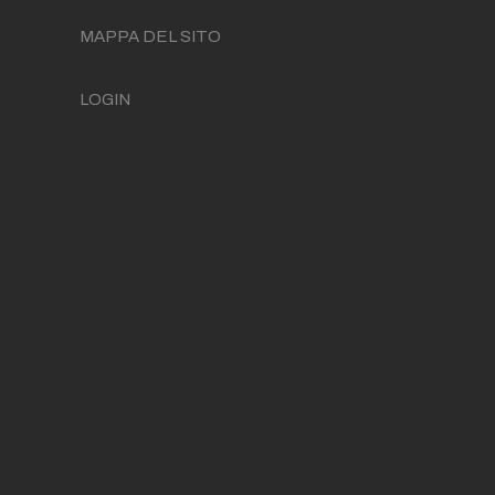
MAPPA DEL SITO
LOGIN