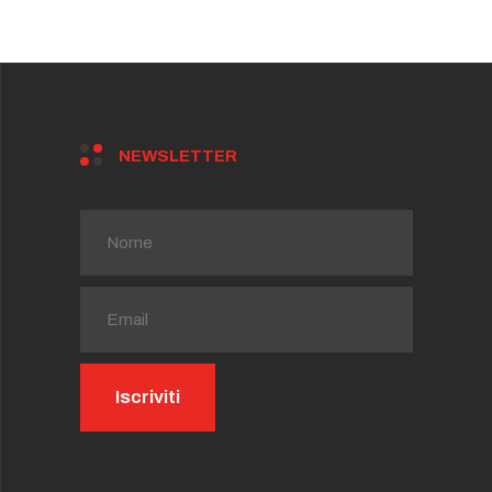
NEWSLETTER