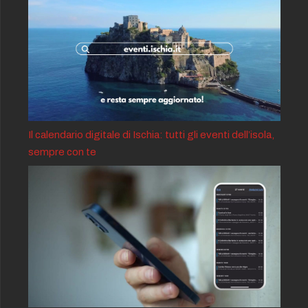
Il calendario digitale di Ischia: tutti gli eventi dell’isola,
sempre con te