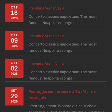
OTT
I'te Vurria Vurria Vas à
16
Concerto classico napoletano The most
2026
famous Neapolitan songs
OTT
I'te Vurria Vurria Vas à
09
Concerto classico napoletano The most
2026
famous Neapolitan songs
OTT
I'te Vurria Vurria Vas à
02
Concerto classico napoletano The most
2026
famous Neapolitan songs
SET
Festeggiamenti in onore di San Michele
29
Arcangelo
2026
I festeggiamenti in onore di San Michele