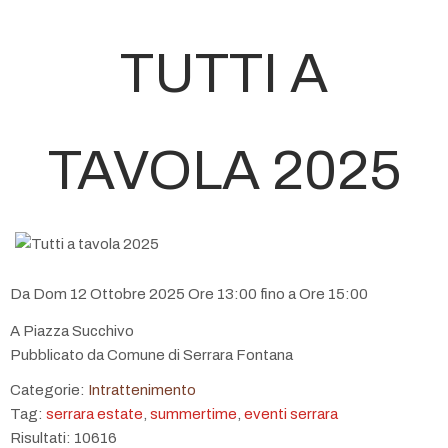
TUTTI A
TAVOLA 2025
Da Dom 12 Ottobre 2025 Ore 13:00 fino a Ore 15:00
A Piazza Succhivo
Pubblicato da Comune di Serrara Fontana
Categorie:
Intrattenimento
Tag:
serrara estate
,
summertime
,
eventi serrara
Risultati: 10616