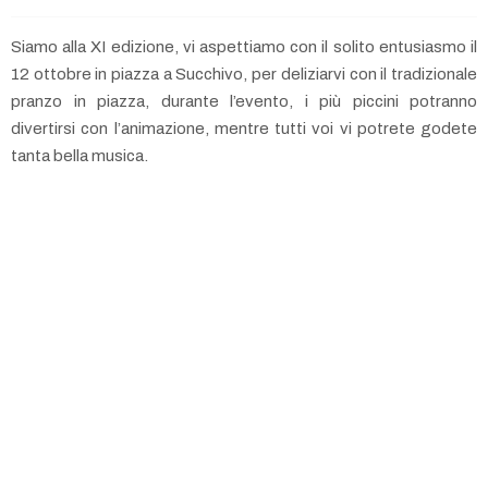
Siamo alla XI edizione, vi aspettiamo con il solito entusiasmo il
12 ottobre in piazza a Succhivo, per deliziarvi con il tradizionale
pranzo in piazza, durante l’evento, i più piccini potranno
divertirsi con l’animazione, mentre tutti voi vi potrete godete
tanta bella musica.