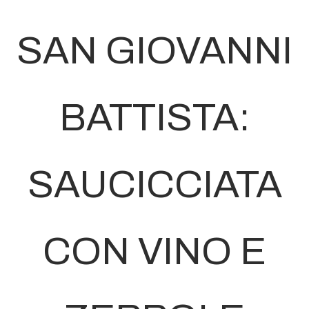
SAN GIOVANNI
BATTISTA:
SAUCICCIATA
CON VINO E