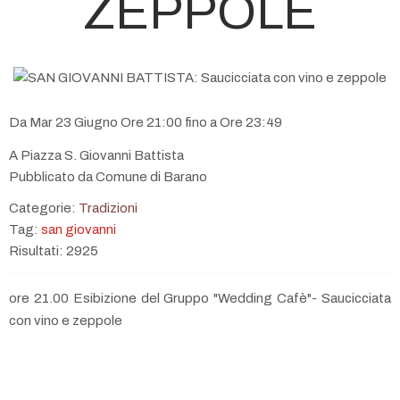
ZEPPOLE
Da Mar 23 Giugno Ore 21:00 fino a Ore 23:49
A Piazza S. Giovanni Battista
Pubblicato da Comune di Barano
Categorie:
Tradizioni
Tag:
san giovanni
Risultati: 2925
ore 21.00 Esibizione del Gruppo "Wedding Cafè"- Saucicciata
con vino e zeppole