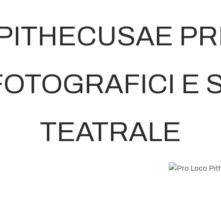
PITHECUSAE PR
FOTOGRAFICI E 
TEATRALE