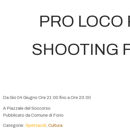
PRO LOCO 
SHOOTING 
Da Gio 04 Giugno Ore 21:00 fino a Ore 23:00
A Piazzale del Soccorso
Pubblicato da Comune di Forio
Categorie:
Spettacoli
,
Cultura