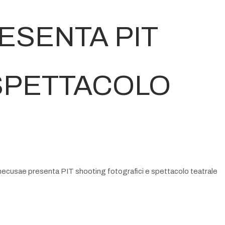
ESENTA PIT
SPETTACOLO