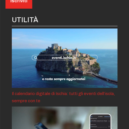
UTILITÀ
Il calendario digitale di Ischia: tutti gli eventi dell’isola,
sempre con te