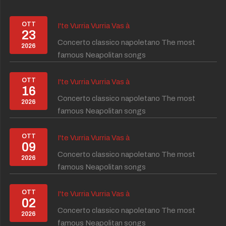
OTT
I'te Vurria Vurria Vas à
23
Concerto classico napoletano The most
2026
famous Neapolitan songs
OTT
I'te Vurria Vurria Vas à
16
Concerto classico napoletano The most
2026
famous Neapolitan songs
OTT
I'te Vurria Vurria Vas à
09
Concerto classico napoletano The most
2026
famous Neapolitan songs
OTT
I'te Vurria Vurria Vas à
02
Concerto classico napoletano The most
2026
famous Neapolitan songs