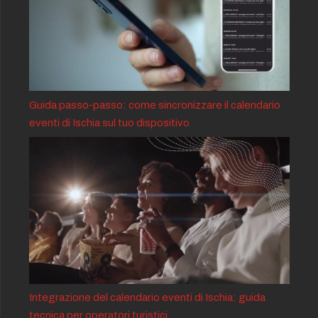
Guida passo-passo: come sincronizzare il calendario
eventi di Ischia sul tuo dispositivo
Integrazione del calendario eventi di Ischia: guida
tecnica per operatori turistici