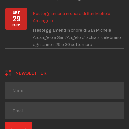
SET
Festeggiamenti in onore di San Michele
29
Arcangelo
2026
I festeggiamenti in onore di San Michele
Arcangelo a Sant'Angelo d'Ischia si celebrano
ogni anno il 29 e 30 settembre
NEWSLETTER