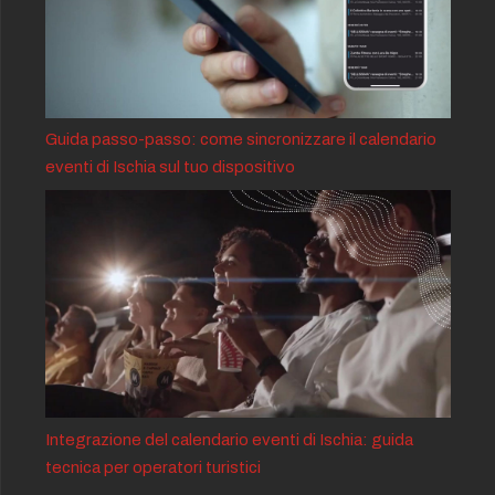
Guida passo-passo: come sincronizzare il calendario
eventi di Ischia sul tuo dispositivo
Integrazione del calendario eventi di Ischia: guida
tecnica per operatori turistici