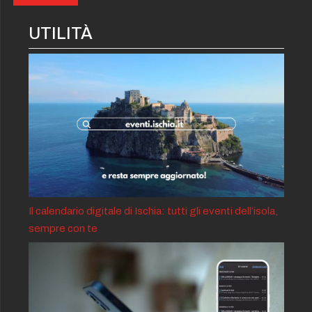
UTILITÀ
Il calendario digitale di Ischia: tutti gli eventi dell’isola,
sempre con te