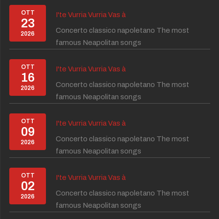
OTT
I'te Vurria Vurria Vas à
23
Concerto classico napoletano The most
2026
famous Neapolitan songs
OTT
I'te Vurria Vurria Vas à
16
Concerto classico napoletano The most
2026
famous Neapolitan songs
OTT
I'te Vurria Vurria Vas à
09
Concerto classico napoletano The most
2026
famous Neapolitan songs
OTT
I'te Vurria Vurria Vas à
02
Concerto classico napoletano The most
2026
famous Neapolitan songs