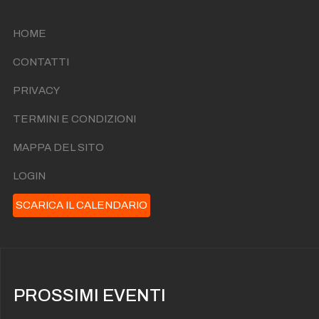
HOME
CONTATTI
PRIVACY
TERMINI E CONDIZIONI
MAPPA DEL SITO
LOGIN
SCARICA IL CALENDARIO
PROSSIMI EVENTI