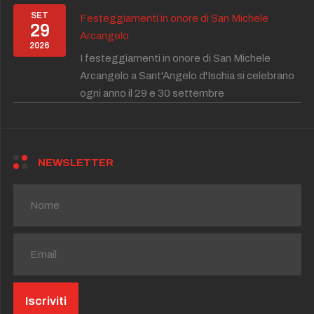
SET
Festeggiamenti in onore di San Michele
29
Arcangelo
2026
I festeggiamenti in onore di San Michele
Arcangelo a Sant'Angelo d'Ischia si celebrano
ogni anno il 29 e 30 settembre
NEWSLETTER