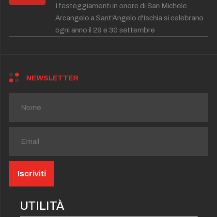
I festeggiamenti in onore di San Michele
Arcangelo a Sant'Angelo d'Ischia si celebrano
ogni anno il 29 e 30 settembre
NEWSLETTER
UTILITÀ