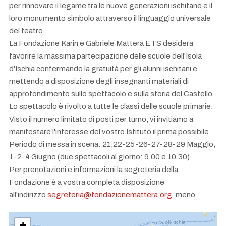
per rinnovare il legame tra le nuove generazioni ischitane e il
loro monumento simbolo attraverso il linguaggio universale
del teatro.
La Fondazione Karin e Gabriele Mattera ETS desidera
favorire la massima partecipazione delle scuole dell'Isola
d'Ischia confermando la gratuità per gli alunni ischitani e
mettendo a disposizione degli insegnanti materiali di
approfondimento sullo spettacolo e sulla storia del Castello.
Lo spettacolo è rivolto a tutte le classi delle scuole primarie.
Visto il numero limitato di posti per turno, vi invitiamo a
manifestare l'interesse del vostro Istituto il prima possibile.
Periodo di messa in scena: 21,22-25-26-27-28-29 Maggio,
1-2-4 Giugno (due spettacoli al giorno: 9.00 e 10.30).
Per prenotazioni e informazioni la segreteria della
Fondazione è a vostra completa disposizione
all'indirizzo
segreteria@fondazionemattera.org
. meno
+