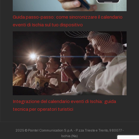
Guida passo-passo: come sincronizzare il calendario
eventi di Ischia sul tuo dispositivo
Integrazione del calendario eventi di Ischia: guida
tecnica per operatori turistici
2025 © Pointel Communication S.p.A. - P.zza Trieste e Trento, 9 80077 -
Ischia
(Na)