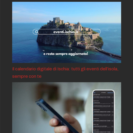
Il calendario digitale di Ischia: tutti gli eventi dell’isola,
sempre con te