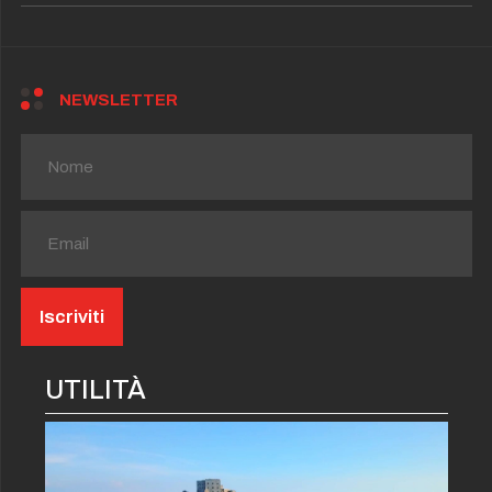
NEWSLETTER
UTILITÀ