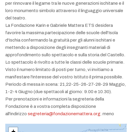
per rinnovare il legame tra le nuove generazioni ischitane e il
loro monumento simbolo attraverso il linguaggio universale
del teatro.
La Fondazione Karin e Gabriele Mattera ETS desidera
favorire la massima partecipazione delle scuole dell'Isola
d'Ischia confermando la gratuità per gli alunni ischitani e
mettendo a disposizione degli insegnanti materiali di
approfondimento sullo spettacolo e sulla storia del Castello.
Lo spettacolo è rivolto a tutte le classi delle scuole primarie.
Visto il numero limitato di posti per turno, vi invitiamo a
manifestare l'interesse del vostro Istituto il prima possibile.
Periodo di messa in scena: 21,22-25-26-27-28-29 Maggio,
1-2-4 Giugno (due spettacoli al giorno: 9.00 e 10.30).
Per prenotazioni e informazioni la segreteria della
Fondazione è a vostra completa disposizione
all'indirizzo
segreteria@fondazionemattera.org
. meno
+