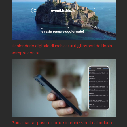
Il calendario digitale di Ischia: tutti gli eventi dell’isola,
sempre con te
Guida passo-passo: come sincronizzare il calendario