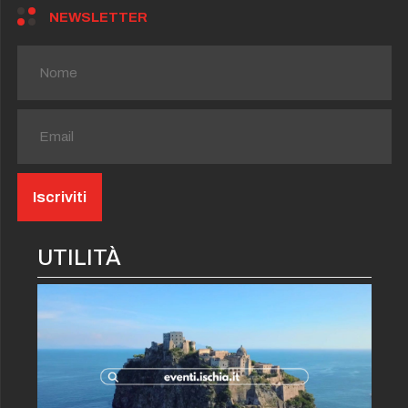
NEWSLETTER
UTILITÀ