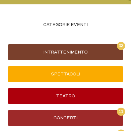
CATEGORIE EVENTI
33
INTRATTENIMENTO
SPETTACOLI
TEATRO
11
CONCERTI