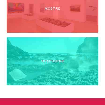
MOSTRE
BENESSERE