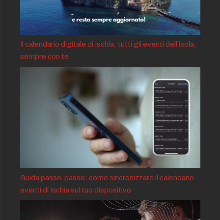
Il calendario digitale di Ischia: tutti gli eventi dell’isola,
sempre con te
Guida passo-passo: come sincronizzare il calendario
eventi di Ischia sul tuo dispositivo