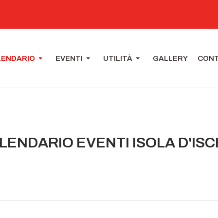
LENDARIO
EVENTI
UTILITÀ
GALLERY
CONT
LENDARIO EVENTI ISOLA D'ISC