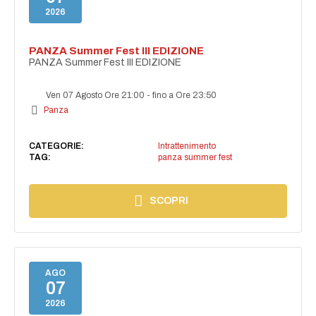
2026
PANZA Summer Fest III EDIZIONE
PANZA Summer Fest III EDIZIONE
Ven 07 Agosto Ore 21:00
-
fino a Ore 23:50
Panza
CATEGORIE:
Intrattenimento
TAG:
panza summer fest
SCOPRI
AGO
07
2026