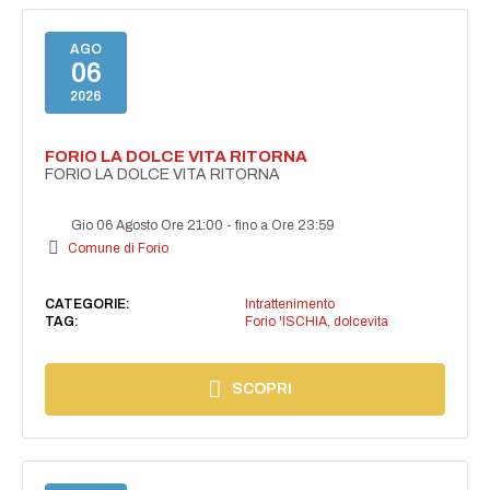
AGO
06
2026
FORIO LA DOLCE VITA RITORNA
FORIO LA DOLCE VITA RITORNA
Gio 06 Agosto Ore 21:00
-
fino a Ore 23:59
Comune di Forio
CATEGORIE:
Intrattenimento
TAG:
Forio 'ISCHIA
,
dolcevita
SCOPRI