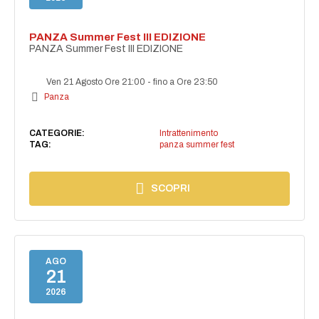
PANZA Summer Fest III EDIZIONE
PANZA Summer Fest III EDIZIONE
Ven 21 Agosto Ore 21:00
-
fino a Ore 23:50
Panza
CATEGORIE:
Intrattenimento
TAG:
panza summer fest
SCOPRI
AGO
21
2026