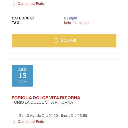
Comune di Forio
CATEGORIE:
By night
TAG:
forio
,
forio mood
SCOPRI
AGO
13
2026
FORIO LA DOLCE VITA RITORNA
FORIO LA DOLCE VITA RITORNA
Gio 13 Agosto Ore 21:00
-
fino a Ore 23:59
Comune di Forio