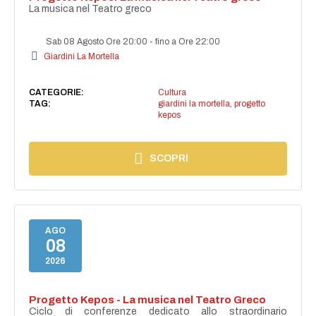
La musica nel Teatro greco
Sab 08 Agosto Ore 20:00
-
fino a Ore 22:00
Giardini La Mortella
CATEGORIE:
Cultura
TAG:
giardini la mortella
,
progetto
kepos
SCOPRI
AGO
08
2026
Progetto Kepos - La musica nel Teatro Greco
Ciclo di conferenze dedicato allo straordinario