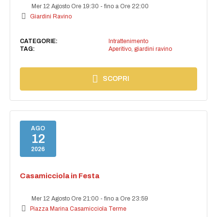
Mer 12 Agosto Ore 19:30
-
fino a Ore 22:00
Giardini Ravino
CATEGORIE:
Intrattenimento
TAG:
Aperitivo
,
giardini ravino
SCOPRI
AGO
12
2026
Casamicciola in Festa
Mer 12 Agosto Ore 21:00
-
fino a Ore 23:59
Piazza Marina Casamicciola Terme