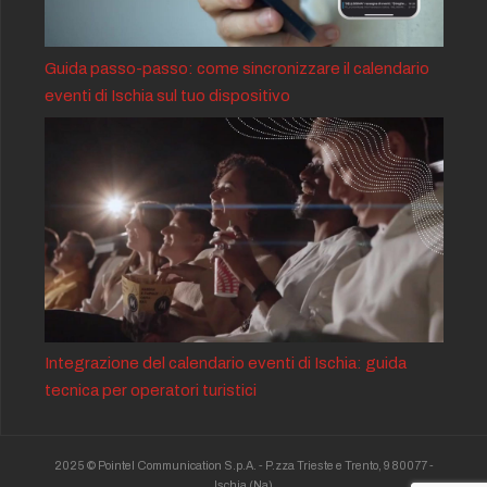
Guida passo-passo: come sincronizzare il calendario
eventi di Ischia sul tuo dispositivo
Integrazione del calendario eventi di Ischia: guida
tecnica per operatori turistici
2025 © Pointel Communication S.p.A. - P.zza Trieste e Trento, 9 80077 -
Ischia
(Na)