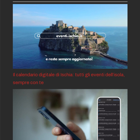
Il calendario digitale di Ischia: tutti gli eventi dell’isola,
sempre con te