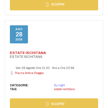
SCOPRI
AGO
28
2026
ESTATE ISCHITANA
ESTATE ISCHITANA
Ven 28 Agosto Ore 21:30
-
fino a Ore 23:59
Piazza Antica Reggia
CATEGORIE:
By night
TAG:
estate ischitana
SCOPRI