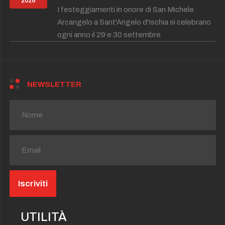
2026
I festeggiamenti in onore di San Michele
Arcangelo a Sant'Angelo d'Ischia si celebrano
ogni anno il 29 e 30 settembre
NEWSLETTER
UTILITÀ