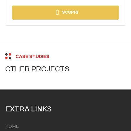
SCOPRI
CASE STUDIES
OTHER PROJECTS
EXTRA LINKS
HOME