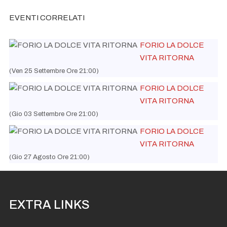
EVENTI CORRELATI
FORIO LA DOLCE
VITA RITORNA
(Ven 25 Settembre Ore 21:00)
FORIO LA DOLCE
VITA RITORNA
(Gio 03 Settembre Ore 21:00)
FORIO LA DOLCE
VITA RITORNA
(Gio 27 Agosto Ore 21:00)
EXTRA LINKS