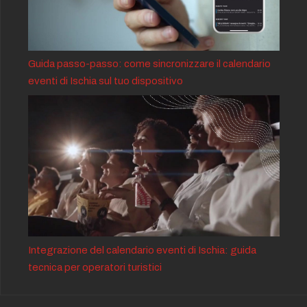
Guida passo-passo: come sincronizzare il calendario
eventi di Ischia sul tuo dispositivo
Integrazione del calendario eventi di Ischia: guida
tecnica per operatori turistici