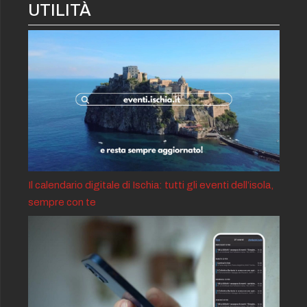
UTILITÀ
Il calendario digitale di Ischia: tutti gli eventi dell’isola,
sempre con te