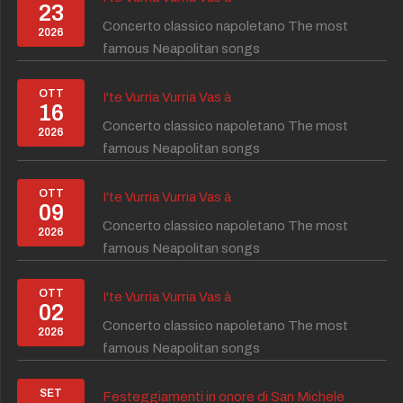
23
Concerto classico napoletano The most
2026
famous Neapolitan songs
OTT
I'te Vurria Vurria Vas à
16
Concerto classico napoletano The most
2026
famous Neapolitan songs
OTT
I'te Vurria Vurria Vas à
09
Concerto classico napoletano The most
2026
famous Neapolitan songs
OTT
I'te Vurria Vurria Vas à
02
Concerto classico napoletano The most
2026
famous Neapolitan songs
SET
Festeggiamenti in onore di San Michele