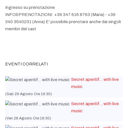
Ingresso su prenotazione
INFO&PRENOTAZIONI: +39 347 616 8763 (Maria) - +39
340 3540231 (Anna) E' possibile prenotare anche dai singoli
membri del cast
EVENTI CORRELATI
Secret aperitif... with live
music
(Sab 29 Agosto Ore 19:30)
Secret aperitif... with live
music
(Ven 28 Agosto Ore 19:30)