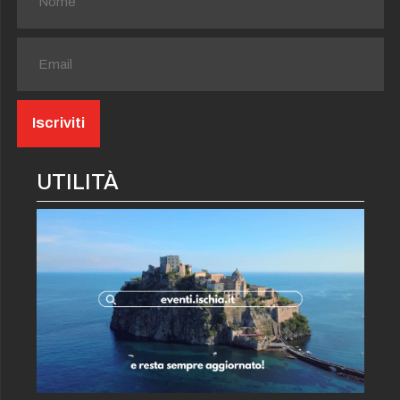
UTILITÀ