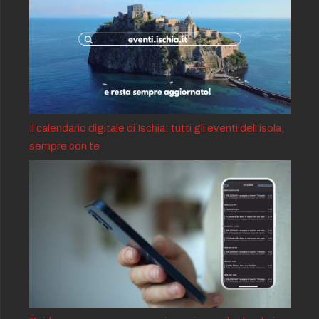
Il calendario digitale di Ischia: tutti gli eventi dell’isola,
sempre con te