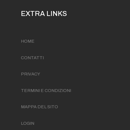
EXTRA LINKS
HOME
CONTATTI
PRIVACY
TERMINI E CONDIZIONI
MAPPA DEL SITO
LOGIN