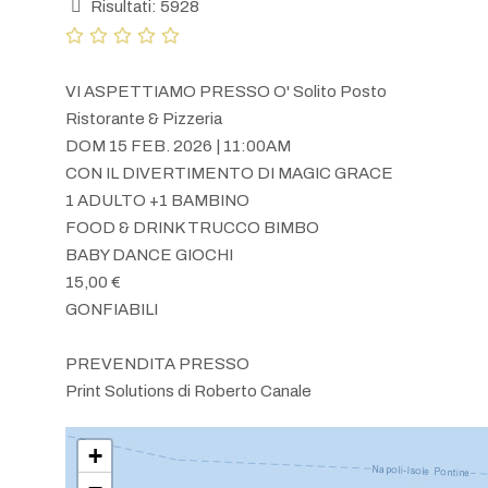
Risultati: 5928
VI ASPETTIAMO PRESSO O' Solito Posto
Ristorante & Pizzeria
DOM 15 FEB. 2026 | 11:00AM
CON IL DIVERTIMENTO DI MAGIC GRACE
1 ADULTO +1 BAMBINO
FOOD & DRINK TRUCCO BIMBO
BABY DANCE GIOCHI
15,00 €
GONFIABILI
PREVENDITA PRESSO
Print Solutions di Roberto Canale
+