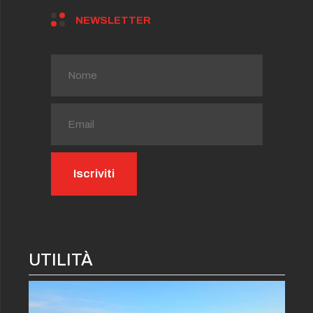
NEWSLETTER
UTILITÀ