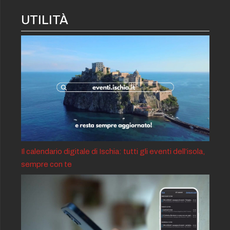
UTILITÀ
Il calendario digitale di Ischia: tutti gli eventi dell’isola,
sempre con te