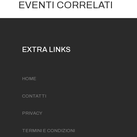
EVENTI CORRELATI
EXTRA LINKS
HOME
CONTATTI
PRIVACY
TERMINI E CONDIZIONI