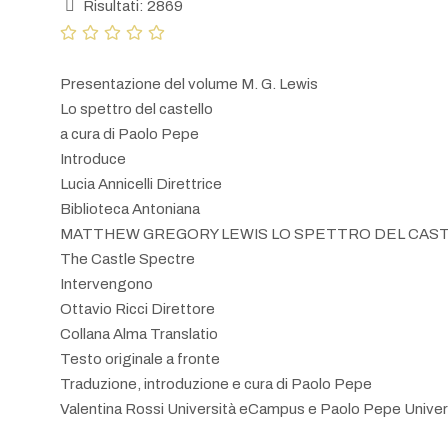
Risultati: 2869
Presentazione del volume M. G. Lewis
Lo spettro del castello
a cura di Paolo Pepe
Introduce
Lucia Annicelli Direttrice
Biblioteca Antoniana
MATTHEW GREGORY LEWIS LO SPETTRO DEL CAS
The Castle Spectre
Intervengono
Ottavio Ricci Direttore
Collana Alma Translatio
Testo originale a fronte
Traduzione, introduzione e cura di Paolo Pepe
Valentina Rossi Università eCampus e Paolo Pepe Unive