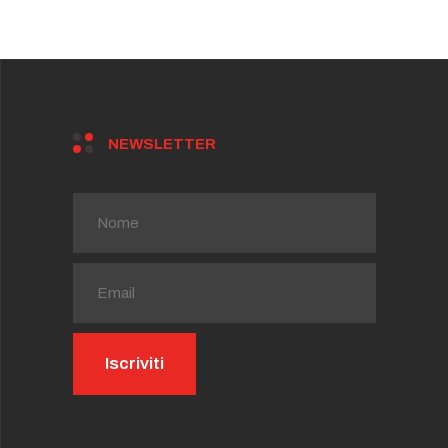
NEWSLETTER