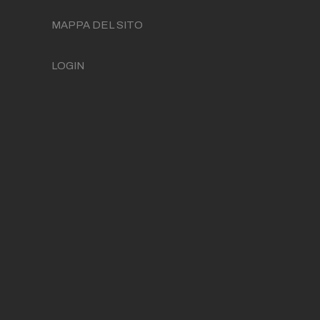
MAPPA DEL SITO
LOGIN