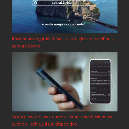
Il calendario digitale di Ischia: tutti gli eventi dell’isola,
sempre con te
Guida passo-passo: come sincronizzare il calendario
eventi di Ischia sul tuo dispositivo