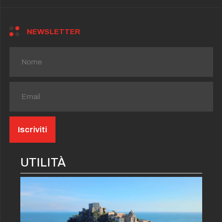
NEWSLETTER
UTILITÀ