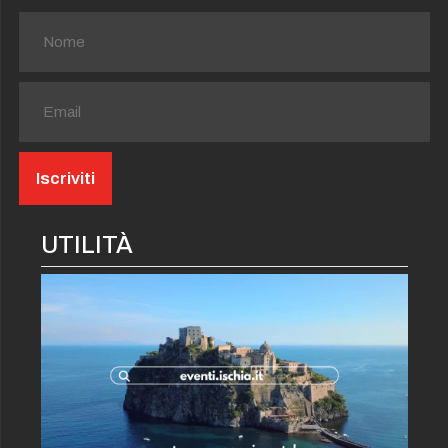
UTILITÀ