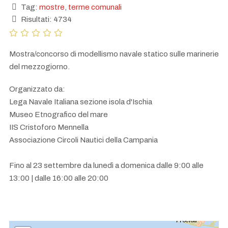
Tag:
mostre
,
terme comunali
Risultati: 4734
Mostra/concorso di modellismo navale statico sulle marinerie
del mezzogiorno.
Organizzato da:
Lega Navale Italiana sezione isola d'Ischia
Museo Etnografico del mare
IIS Cristoforo Mennella
Associazione Circoli Nautici della Campania
Fino al 23 settembre da lunedì a domenica dalle 9:00 alle
13:00 | dalle 16:00 alle 20:00