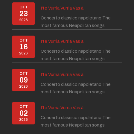
OTT
I'te Vurria Vurria Vas à
23
Concerto classico napoletano The
2026
most famous Neapolitan songs
OTT
I'te Vurria Vurria Vas à
16
Concerto classico napoletano The
2026
most famous Neapolitan songs
OTT
I'te Vurria Vurria Vas à
09
Concerto classico napoletano The
2026
most famous Neapolitan songs
OTT
I'te Vurria Vurria Vas à
02
Concerto classico napoletano The
2026
most famous Neapolitan songs