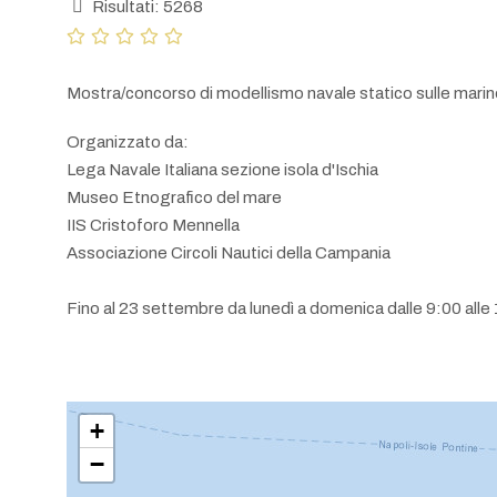
Risultati: 5268
Mostra/concorso di modellismo navale statico sulle mari
Organizzato da:
Lega Navale Italiana sezione isola d'Ischia
Museo Etnografico del mare
IIS Cristoforo Mennella
Associazione Circoli Nautici della Campania
Fino al 23 settembre da lunedì a domenica dalle 9:00 alle 
+
−