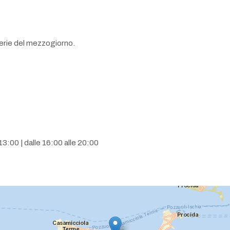
nerie del mezzogiorno.
13:00 | dalle 16:00 alle 20:00