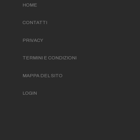
HOME
CONTATTI
PRIVACY
TERMINI E CONDIZIONI
MAPPA DEL SITO
LOGIN