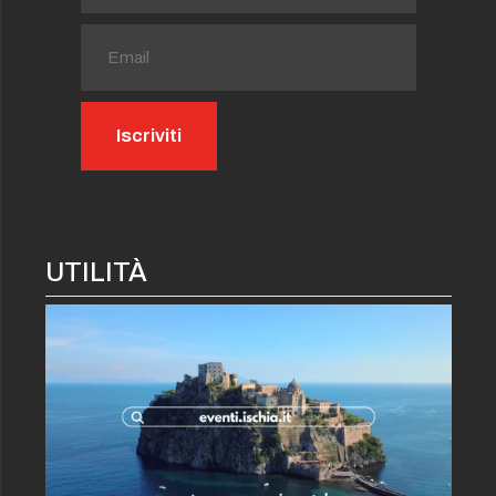
UTILITÀ