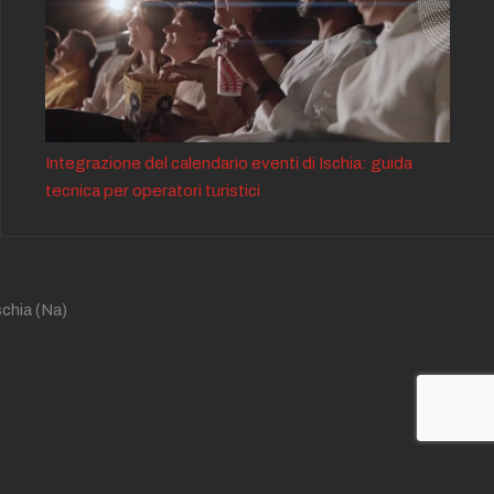
Integrazione del calendario eventi di Ischia: guida
tecnica per operatori turistici
schia
(Na)