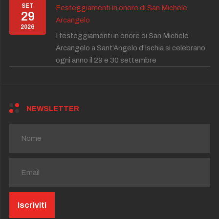
SET
Festeggiamenti in onore di San Michele
29
Arcangelo
2026
I festeggiamenti in onore di San Michele
Arcangelo a Sant'Angelo d'Ischia si celebrano
ogni anno il 29 e 30 settembre
NEWSLETTER