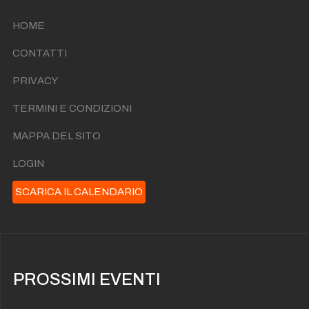
HOME
CONTATTI
PRIVACY
TERMINI E CONDIZIONI
MAPPA DEL SITO
LOGIN
SCARICA IL CALENDARIO
PROSSIMI EVENTI