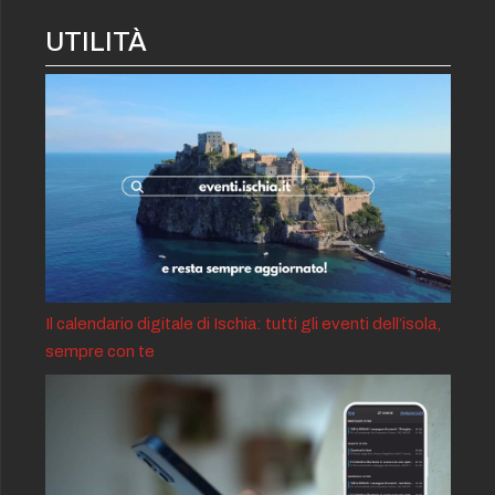
UTILITÀ
Il calendario digitale di Ischia: tutti gli eventi dell’isola,
sempre con te