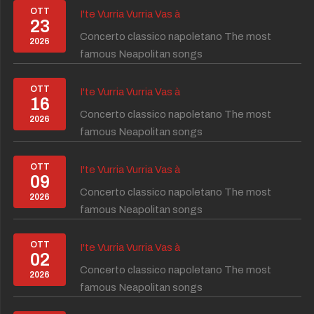
OTT
I'te Vurria Vurria Vas à
23
Concerto classico napoletano The most
2026
famous Neapolitan songs
OTT
I'te Vurria Vurria Vas à
16
Concerto classico napoletano The most
2026
famous Neapolitan songs
OTT
I'te Vurria Vurria Vas à
09
Concerto classico napoletano The most
2026
famous Neapolitan songs
OTT
I'te Vurria Vurria Vas à
02
Concerto classico napoletano The most
2026
famous Neapolitan songs