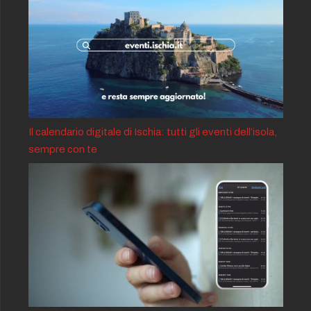
Il calendario digitale di Ischia: tutti gli eventi dell’isola,
sempre con te