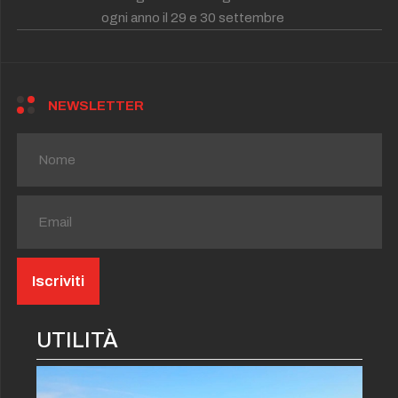
ogni anno il 29 e 30 settembre
NEWSLETTER
UTILITÀ