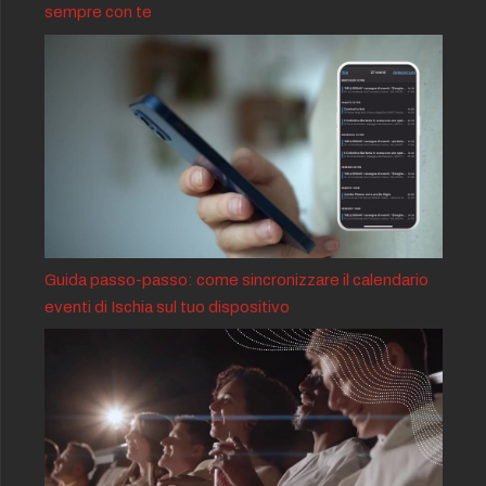
sempre con te
Guida passo-passo: come sincronizzare il calendario
eventi di Ischia sul tuo dispositivo