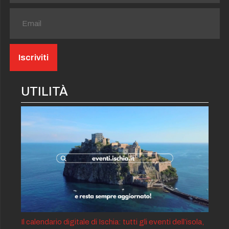
UTILITÀ
Il calendario digitale di Ischia: tutti gli eventi dell’isola,