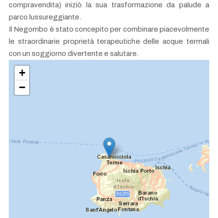
compravendita) iniziò la sua trasformazione da palude a
parco lussureggiante.
Il Negombo è stato concepito per combinare piacevolmente
le straordinarie proprietà terapeutiche delle acque termali
con un soggiorno divertente e salutare.
+
−