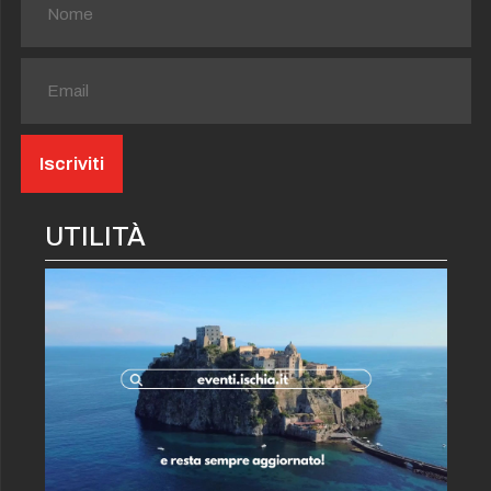
UTILITÀ