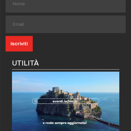
UTILITÀ