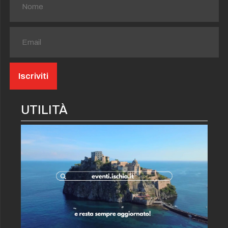
UTILITÀ