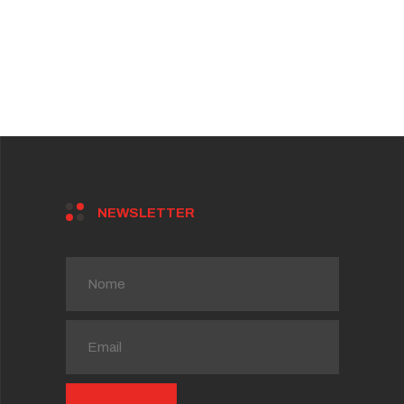
NEWSLETTER