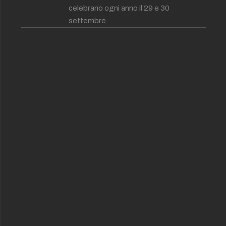
celebrano ogni anno il 29 e 30
settembre