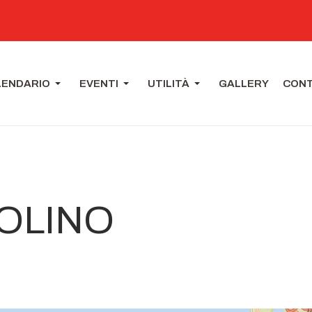
LENDARIO
EVENTI
UTILITÀ
GALLERY
CONT
OLINO