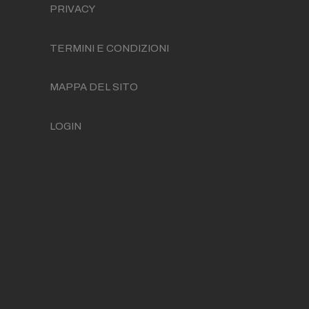
PRIVACY
TERMINI E CONDIZIONI
MAPPA DEL SITO
LOGIN