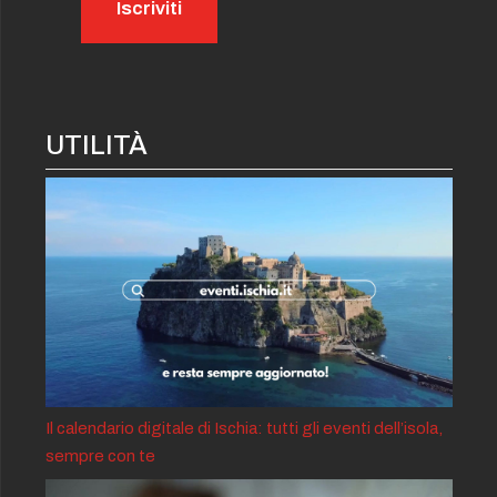
UTILITÀ
Il calendario digitale di Ischia: tutti gli eventi dell’isola,
sempre con te