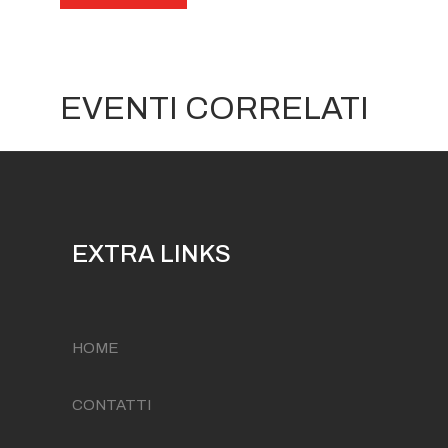
EVENTI CORRELATI
EXTRA LINKS
HOME
CONTATTI