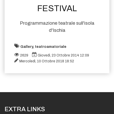
FESTIVAL
Programmazione teatrale sull'isola
d'Ischia
Gallery, teatroamatoriale
2629
Giovedì, 23 Ottobre 2014 12:09
Mercoledì, 10 Ottobre 2018 18:52
EXTRA LINKS