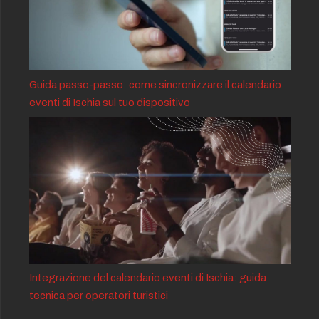
Guida passo-passo: come sincronizzare il calendario
eventi di Ischia sul tuo dispositivo
Integrazione del calendario eventi di Ischia: guida
tecnica per operatori turistici