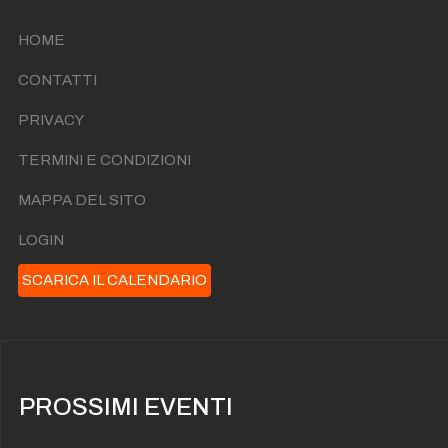
HOME
CONTATTI
PRIVACY
TERMINI E CONDIZIONI
MAPPA DEL SITO
LOGIN
SCARICA IL CALENDARIO
PROSSIMI EVENTI