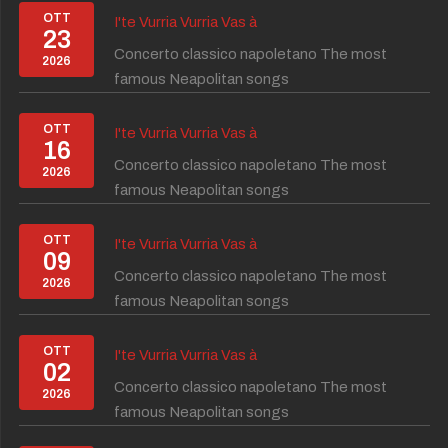
OTT
I'te Vurria Vurria Vas à
23
Concerto classico napoletano The most
2026
famous Neapolitan songs
OTT
I'te Vurria Vurria Vas à
16
Concerto classico napoletano The most
2026
famous Neapolitan songs
OTT
I'te Vurria Vurria Vas à
09
Concerto classico napoletano The most
2026
famous Neapolitan songs
OTT
I'te Vurria Vurria Vas à
02
Concerto classico napoletano The most
2026
famous Neapolitan songs