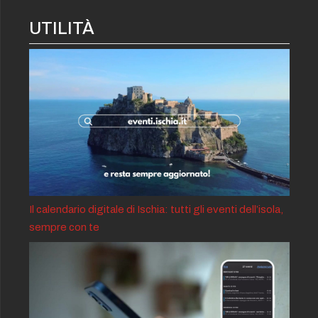
UTILITÀ
Il calendario digitale di Ischia: tutti gli eventi dell’isola,
sempre con te