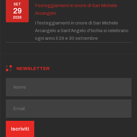
SET
Festeggiamenti in onore di San Michele
29
Arcangelo
2026
I festeggiamenti in onore di San Michele
Arcangelo a Sant'Angelo d'Ischia si celebrano
ogni anno il 29 e 30 settembre
NEWSLETTER