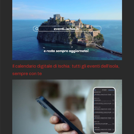
Il calendario digitale di Ischia: tutti gli eventi dell’isola,
sempre con te