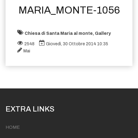
MARIA_MONTE-1056
Chiesa di Santa Maria al monte, Gallery
2548
Giovedì, 30 Ottobre 2014 10:35
Mai
EXTRA LINKS
HOME