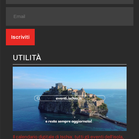
UTILITÀ
Il calendario digitale di Ischia: tutti gli eventi dell’isola,