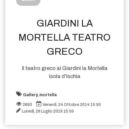
GIARDINI LA
MORTELLA TEATRO
GRECO
Il teatro greco ai Giardini la Mortella
isola d'Ischia
Gallery, mortella
2693
Venerdì, 24 Ottobre 2014 15:50
Lunedì, 29 Luglio 2019 15:59