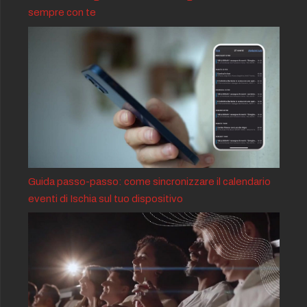
sempre con te
Guida passo-passo: come sincronizzare il calendario
eventi di Ischia sul tuo dispositivo