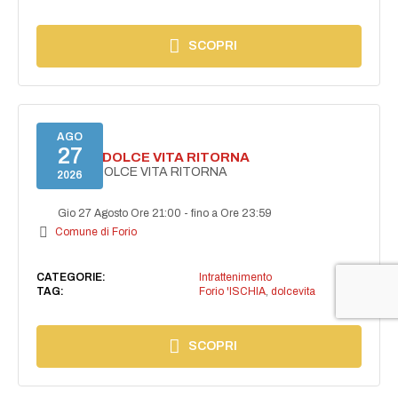
SCOPRI
AGO
27
FORIO LA DOLCE VITA RITORNA
FORIO LA DOLCE VITA RITORNA
2026
Gio 27 Agosto Ore 21:00
-
fino a Ore 23:59
Comune di Forio
CATEGORIE:
Intrattenimento
TAG:
Forio 'ISCHIA
,
dolcevita
SCOPRI