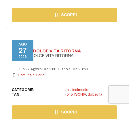
SCOPRI
AGO
27
FORIO LA DOLCE VITA RITORNA
FORIO LA DOLCE VITA RITORNA
2026
Gio 27 Agosto Ore 21:00
-
fino a Ore 23:59
Comune di Forio
CATEGORIE:
Intrattenimento
TAG:
Forio 'ISCHIA
,
dolcevita
SCOPRI