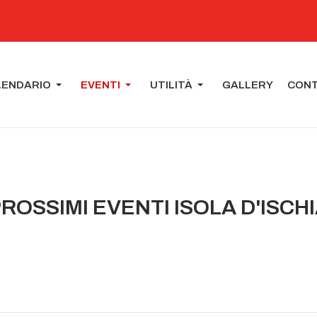
LENDARIO
EVENTI
UTILITÀ
GALLERY
CONT
ROSSIMI EVENTI ISOLA D'ISCH