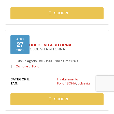
SCOPRI
AGO
27
FORIO LA DOLCE VITA RITORNA
FORIO LA DOLCE VITA RITORNA
2026
Gio 27 Agosto Ore 21:00
-
fino a Ore 23:59
Comune di Forio
CATEGORIE:
Intrattenimento
TAG:
Forio 'ISCHIA
,
dolcevita
SCOPRI