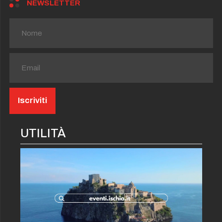
NEWSLETTER
UTILITÀ