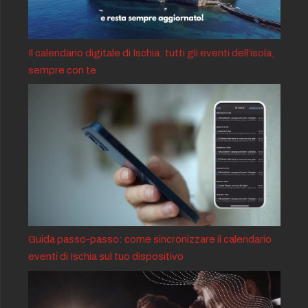
Il calendario digitale di Ischia: tutti gli eventi dell’isola,
sempre con te
Guida passo-passo: come sincronizzare il calendario
eventi di Ischia sul tuo dispositivo