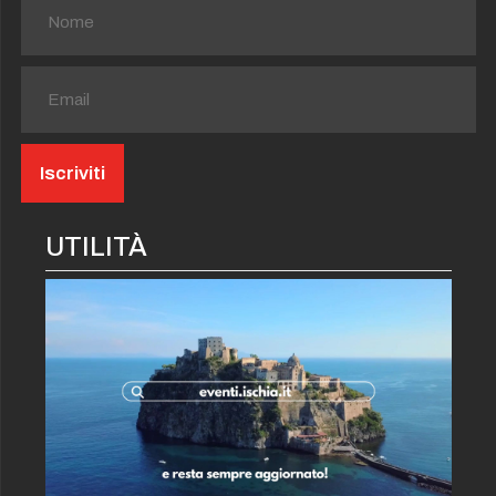
UTILITÀ