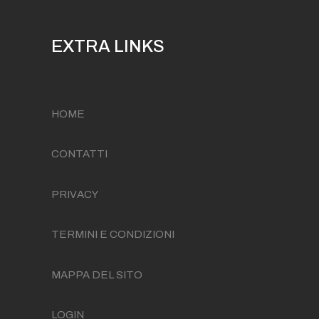
EXTRA LINKS
HOME
CONTATTI
PRIVACY
TERMINI E CONDIZIONI
MAPPA DEL SITO
LOGIN