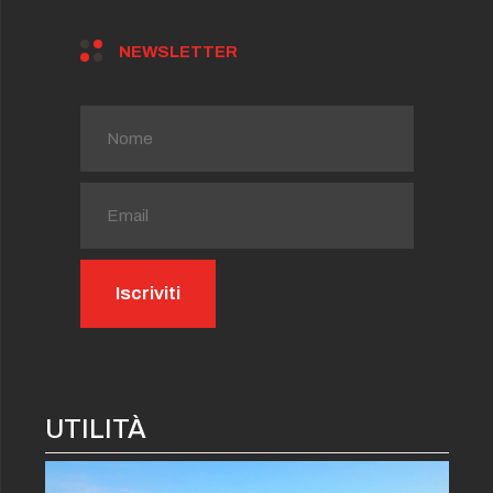
NEWSLETTER
UTILITÀ