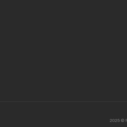
2025 © P