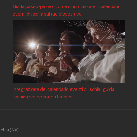
Guida passo-passo: come sincronizzare il calendario
eventi di Ischia sul tuo dispositivo
Integrazione del calendario eventi di Ischia: guida
tecnica per operatori turistici
schia
(Na)