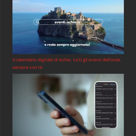
Il calendario digitale di Ischia: tutti gli eventi dell’isola,
sempre con te