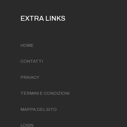
EXTRA LINKS
HOME
CONTATTI
PRIVACY
TERMINI E CONDIZIONI
MAPPA DEL SITO
LOGIN