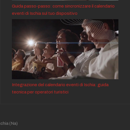
Guida passo-passo: come sincronizzare il calendario
eventi di Ischia sul tuo dispositivo
Integrazione del calendario eventi di Ischia: guida
tecnica per operatori turistici
schia
(Na)