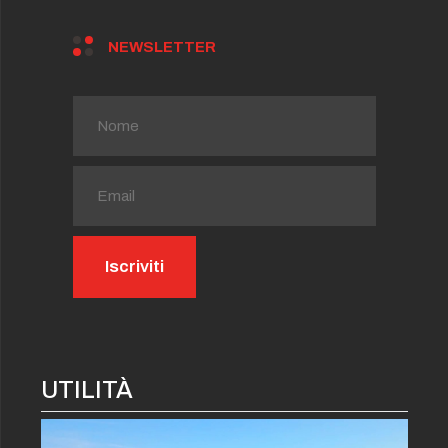
NEWSLETTER
UTILITÀ