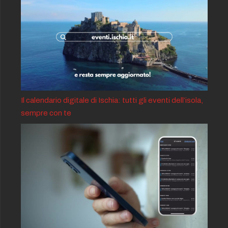
Il calendario digitale di Ischia: tutti gli eventi dell’isola,
sempre con te