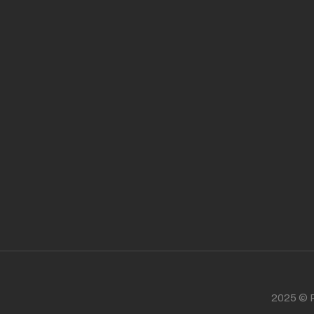
2025 © P