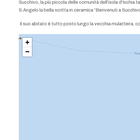
Succhivo, la più piccola delle comunità dell’isola d'Ischia 
S.Angelo la bella scritta in ceramica “Benvenuti a Succhivo
Il suo abitato è tutto posto lungo la vecchia mulattiera,
+
−