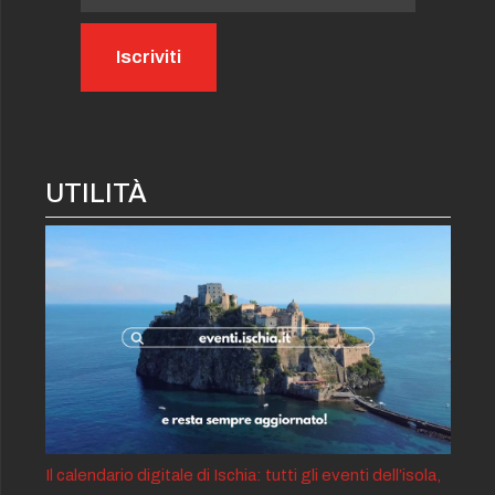
UTILITÀ
Il calendario digitale di Ischia: tutti gli eventi dell’isola,