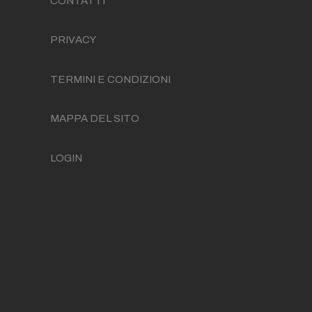
CONTATTI
PRIVACY
TERMINI E CONDIZIONI
MAPPA DEL SITO
LOGIN