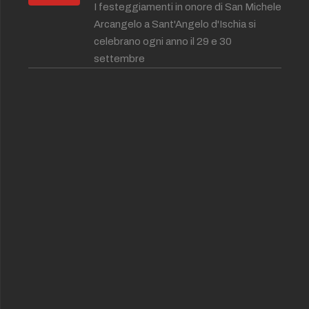
I festeggiamenti in onore di San Michele
Arcangelo a Sant'Angelo d'Ischia si
celebrano ogni anno il 29 e 30
settembre