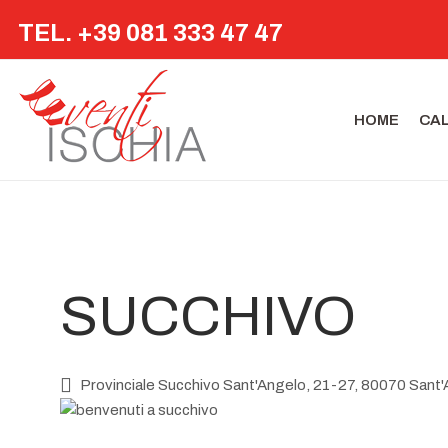
TEL. +39 081 333 47 47
HOME
CA
SUCCHIVO
Provinciale Succhivo Sant'Angelo, 21-27, 80070 Sant'A