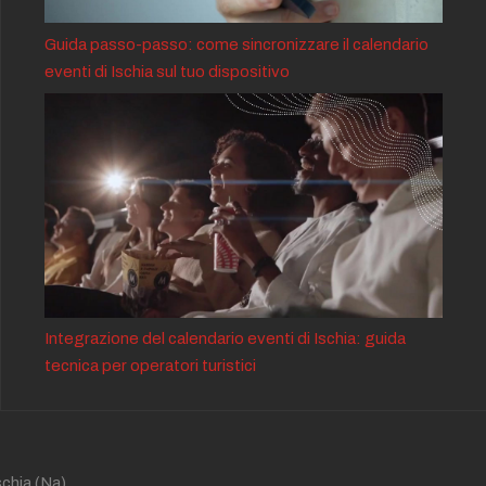
Guida passo-passo: come sincronizzare il calendario
eventi di Ischia sul tuo dispositivo
Integrazione del calendario eventi di Ischia: guida
tecnica per operatori turistici
schia
(Na)