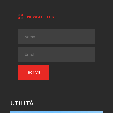
NEWSLETTER
UTILITÀ