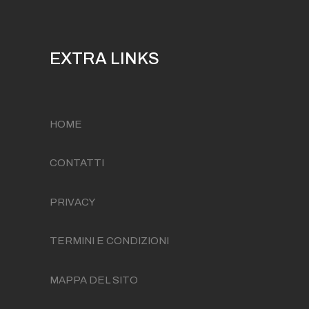
EXTRA LINKS
HOME
CONTATTI
PRIVACY
TERMINI E CONDIZIONI
MAPPA DEL SITO