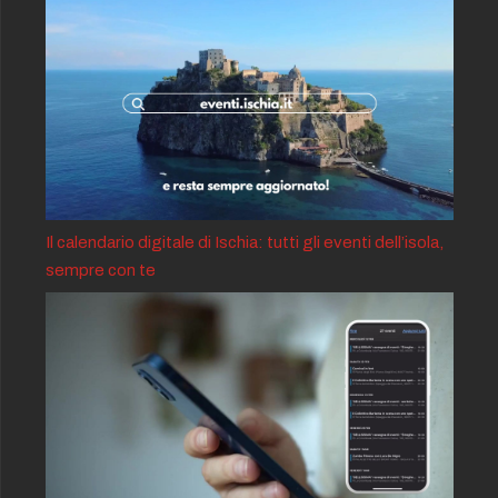
Il calendario digitale di Ischia: tutti gli eventi dell’isola,
sempre con te