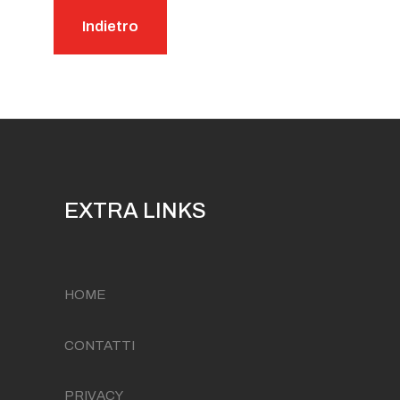
Indietro
EXTRA LINKS
HOME
CONTATTI
PRIVACY