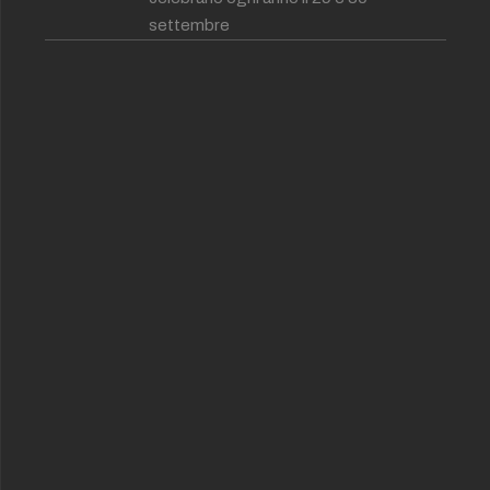
settembre