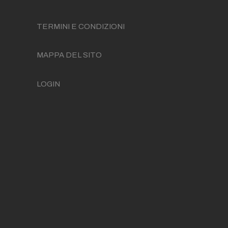
TERMINI E CONDIZIONI
MAPPA DEL SITO
LOGIN