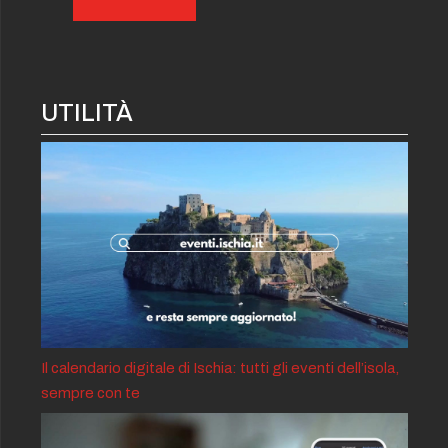
UTILITÀ
Il calendario digitale di Ischia: tutti gli eventi dell’isola,
sempre con te