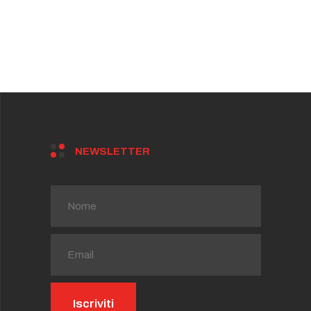
NEWSLETTER