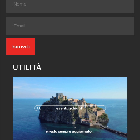
UTILITÀ